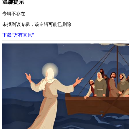
温馨提示
专辑不存在
未找到该专辑，该专辑可能已删除
下载“万有真原”