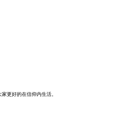
大家更好的在信仰内生活。