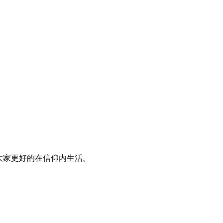
大家更好的在信仰内生活。