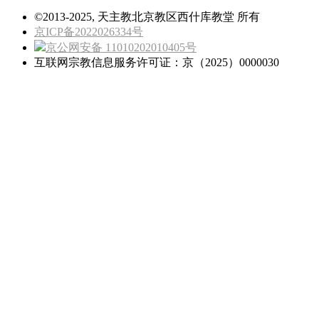
©2013-2025, 天主教北京教区西什库教堂 所有
京ICP备2022026334号
京公网安备 11010202010405号
互联网宗教信息服务许可证：京（2025）0000030