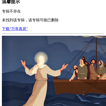
温馨提示
专辑不存在
未找到该专辑，该专辑可能已删除
下载“万有真原”