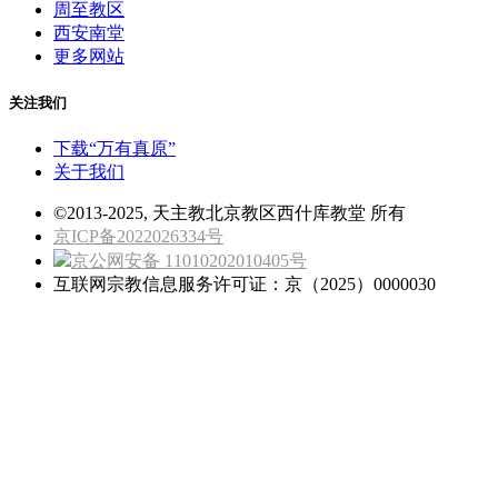
周至教区
西安南堂
更多网站
关注我们
下载“万有真原”
关于我们
©2013-2025, 天主教北京教区西什库教堂 所有
京ICP备2022026334号
京公网安备 11010202010405号
互联网宗教信息服务许可证：京（2025）0000030