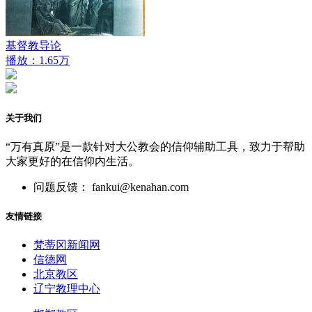
基督教导论
播放：1.65万
关于我们
“万有真原”是一款针对大公教会的信仰辅助工具，致力于帮助
大家更好的在信仰内生活。
问题反馈： fankui@kenahan.com
友情链接
梵蒂冈新闻网
信德网
北京教区
辽宁教理中心