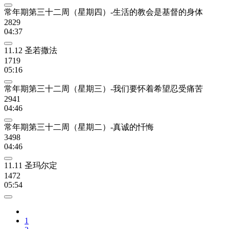
常年期第三十二周（星期四）-生活的教会是基督的身体
2829
04:37
11.12 圣若撒法
1719
05:16
常年期第三十二周（星期三）-我们要怀着希望忍受痛苦
2941
04:46
常年期第三十二周（星期二）-真诚的忏悔
3498
04:46
11.11 圣玛尔定
1472
05:54
1