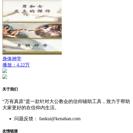
身体神学
播放：4.22万
关于我们
“万有真原”是一款针对大公教会的信仰辅助工具，致力于帮助
大家更好的在信仰内生活。
问题反馈： fankui@kenahan.com
友情链接