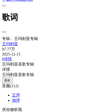
歌词
专辑：王玛利亚专辑
王玛利亚
97.77万
2025-12-15
#传统
王玛利亚圣歌专辑
详情
王玛利亚圣歌专辑
喜欢
音频(112)
正序
倒序
求你俯听我