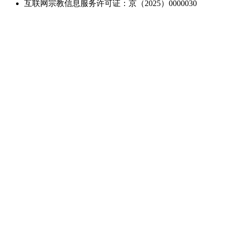
互联网宗教信息服务许可证：京（2025）0000030