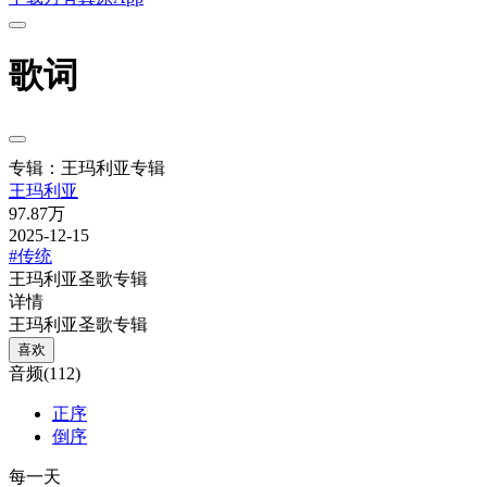
歌词
专辑：王玛利亚专辑
王玛利亚
97.87万
2025-12-15
#传统
王玛利亚圣歌专辑
详情
王玛利亚圣歌专辑
喜欢
音频(112)
正序
倒序
每一天