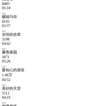
8485
05:18
赐福与你
8192
03:37
永恒的挂牵
3198
04:42
馨香家园
3071
05:26
最知心的朋友
1.46万
04:52
美好的天堂
5512
04:19