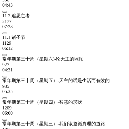
04:43
11.2 追思亡者
2177
07:28
11.1 诸圣节
1129
06:12
常年期第三十周（星期六)-论天主的照顾
927
04:31
常年期第三十周（星期五）-天主的话是生活而有效的
935
05:35
常年期第三十周（星期四）-智慧的形状
1209
06:00
常年期第三十周（星期三）-我们该遵循真理的道路