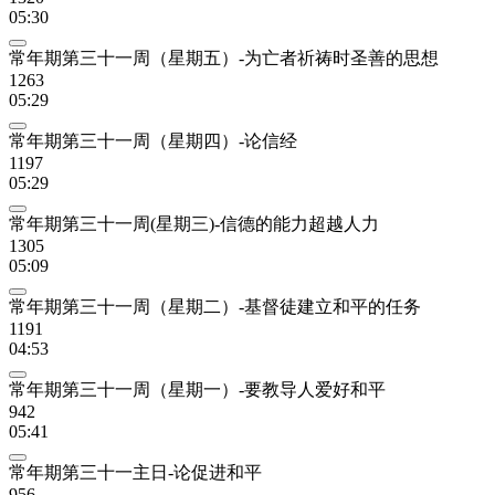
05:30
常年期第三十一周（星期五）-为亡者祈祷时圣善的思想
1263
05:29
常年期第三十一周（星期四）-论信经
1197
05:29
常年期第三十一周(星期三)-信德的能力超越人力
1305
05:09
常年期第三十一周（星期二）-基督徒建立和平的任务
1191
04:53
常年期第三十一周（星期一）-要教导人爱好和平
942
05:41
常年期第三十一主日-论促进和平
956