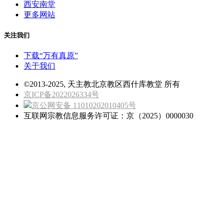
西安南堂
更多网站
关注我们
下载“万有真原”
关于我们
©2013-2025, 天主教北京教区西什库教堂 所有
京ICP备2022026334号
京公网安备 11010202010405号
互联网宗教信息服务许可证：京（2025）0000030