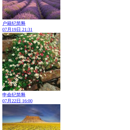
户籍纪简释
07月19日 21:31
申命纪简释
07月22日 16:00