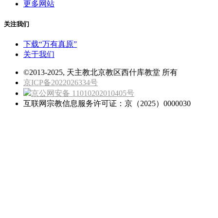
更多网站
关注我们
下载“万有真原”
关于我们
©2013-2025, 天主教北京教区西什库教堂 所有
京ICP备2022026334号
京公网安备 11010202010405号
互联网宗教信息服务许可证：京（2025）0000030