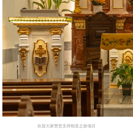
欢迎大家赞赏支持朝圣之旅项目