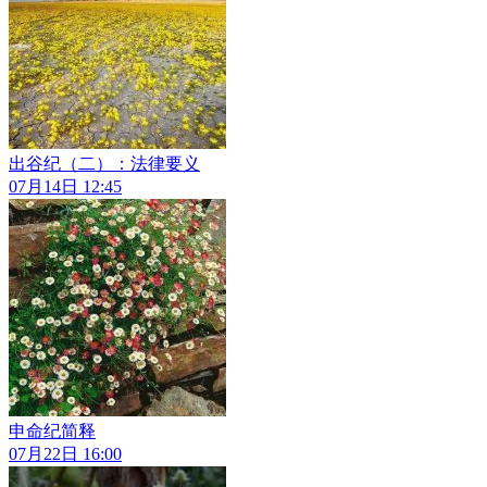
出谷纪（二）：法律要义
07月14日 12:45
申命纪简释
07月22日 16:00