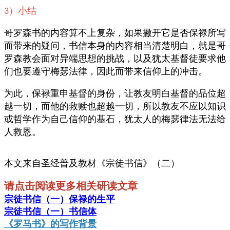
）小结
3
哥罗森书的内容算不上复杂，如果撇开它是否保禄所写
而带来的疑问，书信本身的内容相当清楚明白，就是哥
罗森教会面对异端思想的挑战，以及犹太基督徒要求他
们也要遵守梅瑟法律，因此而带来信仰上的冲击。
为此，保禄重申基督的身份，让教友明白基督的品位超
越一切，而他的救赎也超越一切，所以教友不应以知识
或哲学作为自己信仰的基石，犹太人的梅瑟律法无法给
人救恩。
本文来自圣经普及教材《宗徒书信》（二）
请点击阅读更多相关研读文章
宗徒书信（一）保禄的生平
宗徒书信（一）书信体
《罗马书》的写作背景