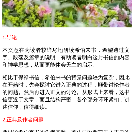
导论
1.
本文意在为读者较详尽地研读希伯来书，希望透过文
字、段落及篇章的说明，有助读者明白这封书信的内容
和神学思想，从而更能体会天主的启示。
相比于保禄书信，希伯来书的背景问题较为复杂，因此
在开始时，先会探讨它进入正典的过程，顺带讨论作者
的问题。然后再进入正文的讨论。从形式上来看，这书
信更近于文章，而且结构严密，各个部分环环紧扣，讲
述信仰，值得细读。
正典及作者问题
2.