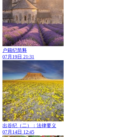
户籍纪简释
07月19日 21:31
出谷纪（二）：法律要义
07月14日 12:45