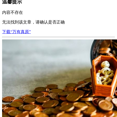
温馨提示
内容不存在
无法找到该文章，请确认是否正确
下载“万有真原”