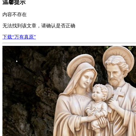
温馨提示
内容不存在
无法找到该文章，请确认是否正确
下载“万有真原”