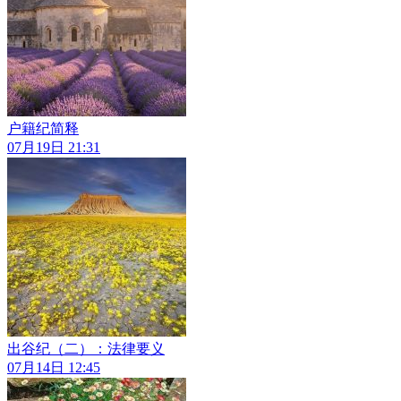
户籍纪简释
07月19日 21:31
出谷纪（二）：法律要义
07月14日 12:45