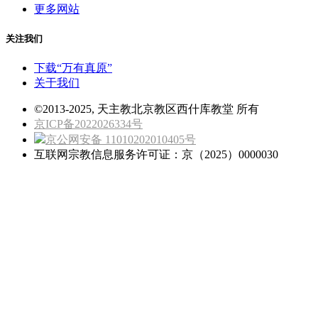
更多网站
关注我们
下载“万有真原”
关于我们
©2013-2025, 天主教北京教区西什库教堂 所有
京ICP备2022026334号
京公网安备 11010202010405号
互联网宗教信息服务许可证：京（2025）0000030