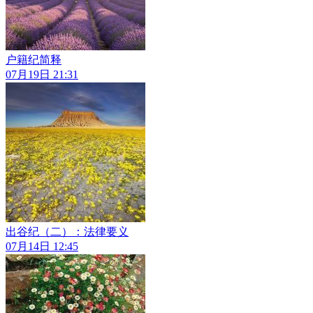
户籍纪简释
07月19日 21:31
出谷纪（二）：法律要义
07月14日 12:45