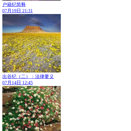
户籍纪简释
07月19日 21:31
出谷纪（二）：法律要义
07月14日 12:45