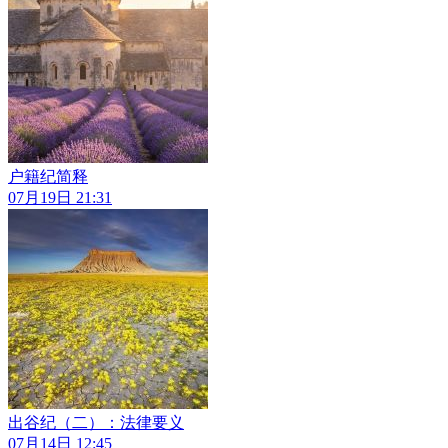
户籍纪简释
07月19日 21:31
出谷纪（二）：法律要义
07月14日 12:45