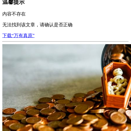
温馨提示
内容不存在
无法找到该文章，请确认是否正确
下载“万有真原”