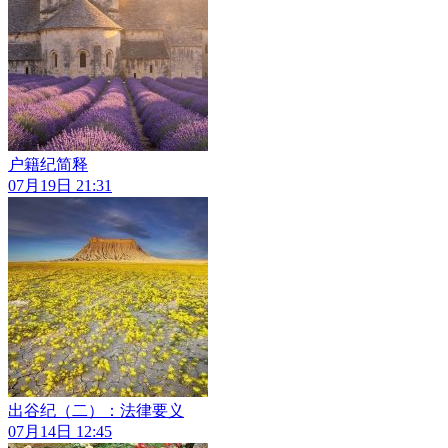
户籍纪简释
07月19日 21:31
出谷纪（二）：法律要义
07月14日 12:45