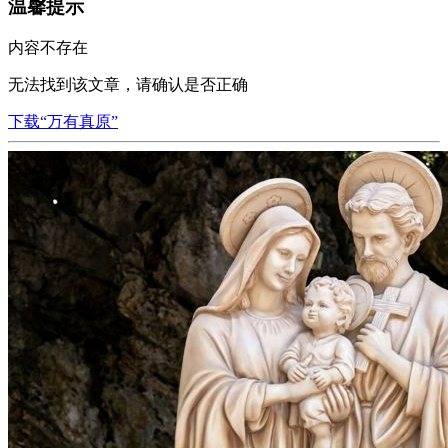
温馨提示
内容不存在
无法找到该文章，请确认是否正确
下载“万有真原”