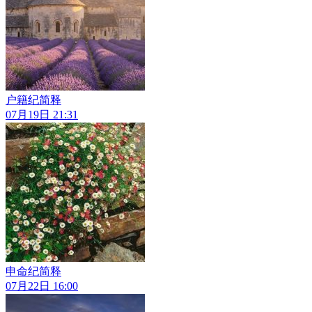
户籍纪简释
07月19日 21:31
申命纪简释
07月22日 16:00