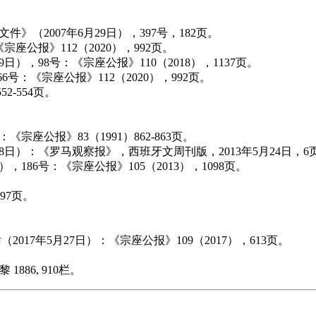
》（2007年6月29日），397号，182页。
《宗座公报》112（2020），992页。
9日），98号：《宗座公报》110（2018），1137页。
66号：《宗座公报》112（2020），992页。
52-554页。
《宗座公报》83（1991）862-863页。
月18日）：《罗马观察报》，西班牙文周刊版，2013年5月24日，6
），186号：《宗座公报》105（2013），1098页。
097页。
2017年5月27日）：《宗座公报》109（2017），613页。
1886, 910栏。