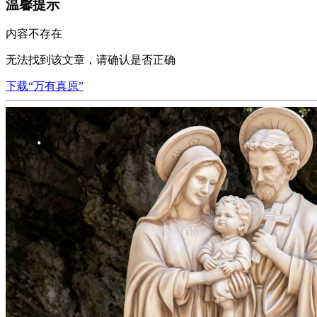
温馨提示
内容不存在
无法找到该文章，请确认是否正确
下载“万有真原”