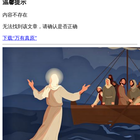
温馨提示
内容不存在
无法找到该文章，请确认是否正确
下载“万有真原”