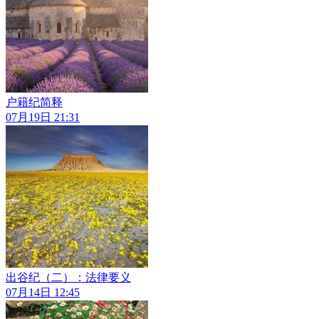
户籍纪简释
07月19日 21:31
出谷纪（二）：法律要义
07月14日 12:45