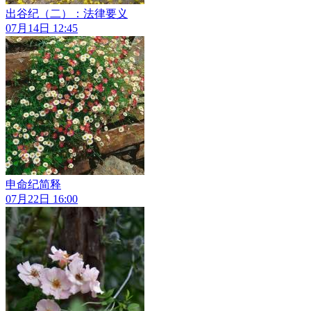
出谷纪（二）：法律要义
07月14日 12:45
申命纪简释
07月22日 16:00