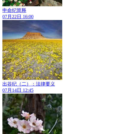
申命纪简释
07月22日 16:00
出谷纪（二）：法律要义
07月14日 12:45