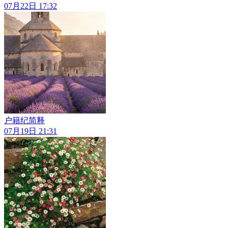
07月22日 17:32
户籍纪简释
07月19日 21:31