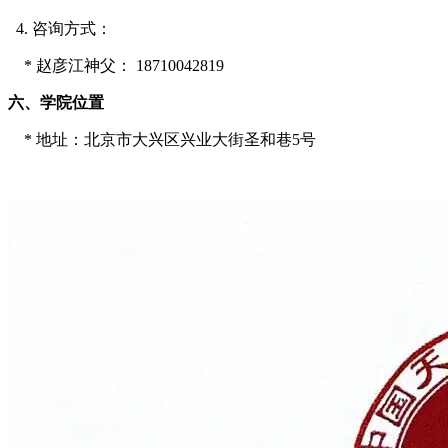
4. 咨询方式：
* 赵彦江神父： 18710042819
六、学院位置
* 地址：北京市大兴区兴业大街圣和巷5号