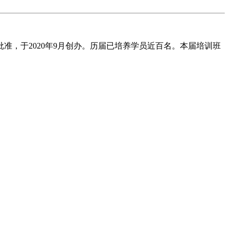
准，于2020年9月创办。历届已培养学员近百名。本届培训班