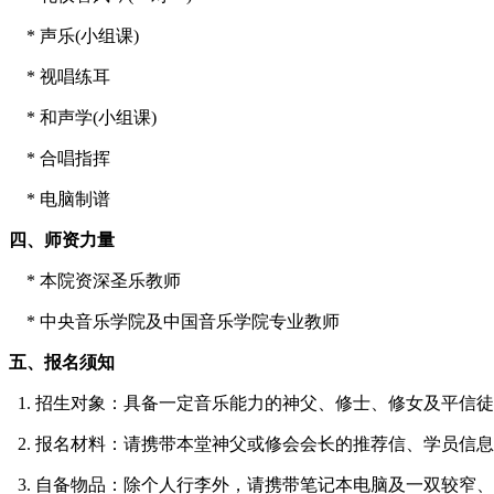
* 声乐(小组课)
* 视唱练耳
* 和声学(小组课)
* 合唱指挥
* 电脑制谱
四、师资力量
* 本院资深圣乐教师
* 中央音乐学院及中国音乐学院专业教师
五、报名须知
1. 招生对象：具备一定音乐能力的神父、修士、修女及平信徒
2. 报名材料：请携带本堂神父或修会会长的推荐信、学员信
3. 自备物品：除个人行李外，请携带笔记本电脑及一双较窄、