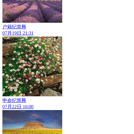
户籍纪简释
07月19日 21:31
申命纪简释
07月22日 16:00