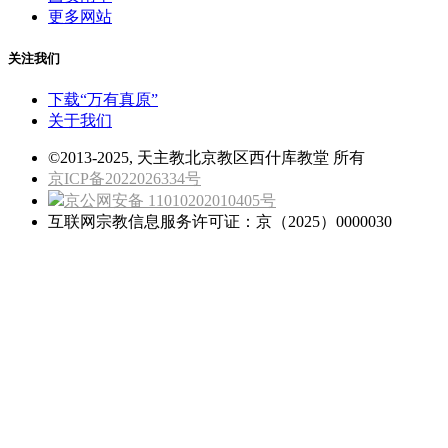
更多网站
关注我们
下载“万有真原”
关于我们
©2013-2025, 天主教北京教区西什库教堂 所有
京ICP备2022026334号
京公网安备 11010202010405号
互联网宗教信息服务许可证：京（2025）0000030