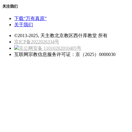
关注我们
下载“万有真原”
关于我们
©2013-2025, 天主教北京教区西什库教堂 所有
京ICP备2022026334号
京公网安备 11010202010405号
互联网宗教信息服务许可证：京（2025）0000030