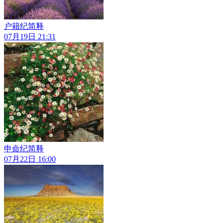
户籍纪简释
07月19日 21:31
申命纪简释
07月22日 16:00