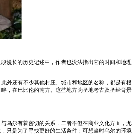
这段漫长的历史记述中，作者也没法指出它的时间和地理
。此外还有不少其他村庄、城市和地区的名称，都是有根
河畔，在巴比伦的南方。这些地方为圣地考古及圣经背景
兰与乌尔有着密切的关系，二者不但在商业文化方面，尤
兰，只是为了寻找更好的生活条件；可想当时乌尔的环境