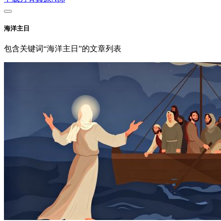
海洋主日
包含关键词“海洋主日”的文章列表