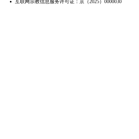
互联网宗教信息服务许可证：京（2025）0000030