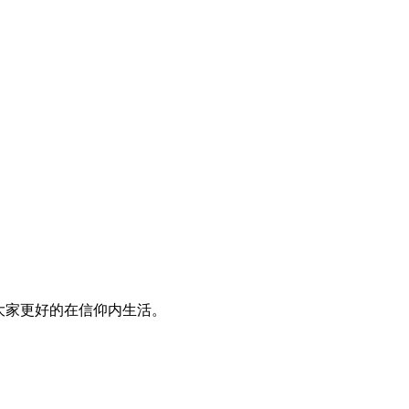
大家更好的在信仰内生活。