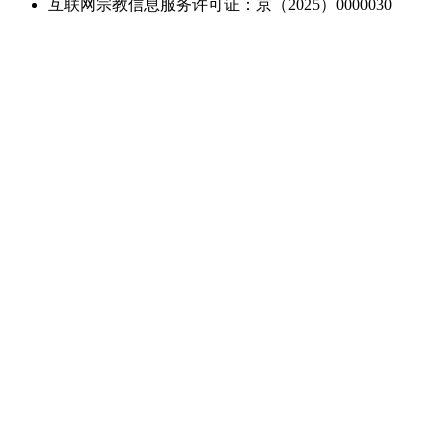
互联网宗教信息服务许可证：京（2025）0000030