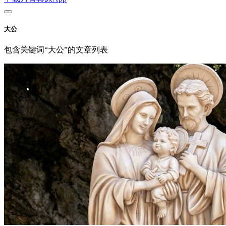
大公
包含关键词“大公”的文章列表