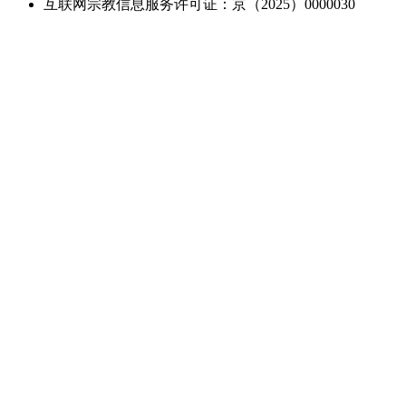
互联网宗教信息服务许可证：京（2025）0000030