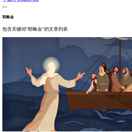
耶稣会
包含关键词“耶稣会”的文章列表