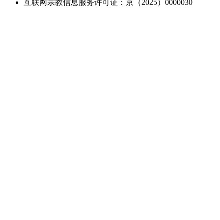
互联网宗教信息服务许可证：京（2025）0000030