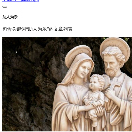
助人为乐
包含关键词“助人为乐”的文章列表