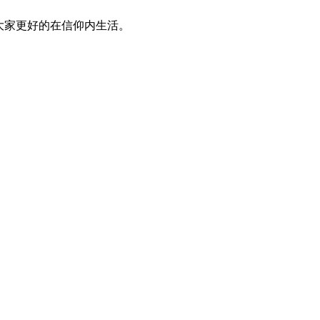
大家更好的在信仰内生活。