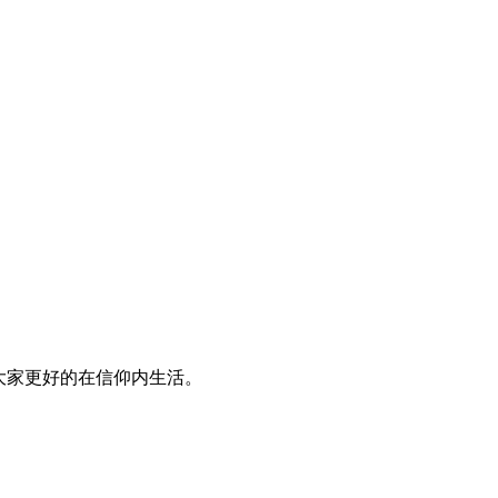
大家更好的在信仰内生活。