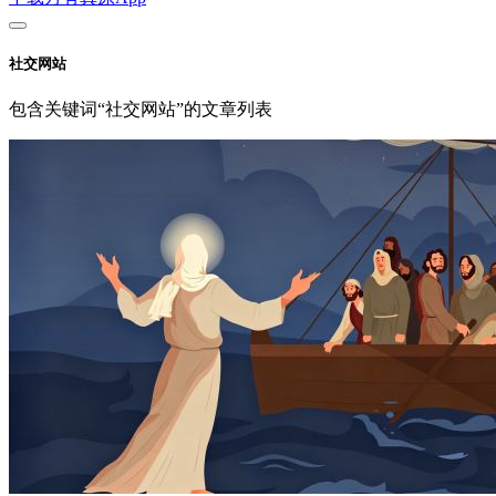
社交网站
包含关键词“社交网站”的文章列表