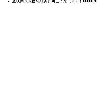
互联网宗教信息服务许可证：京（2025）0000030