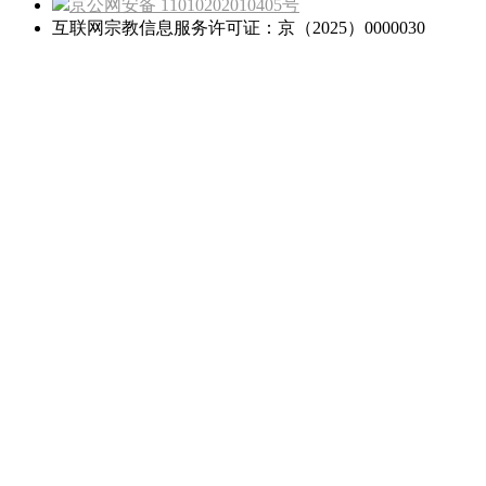
京公网安备 11010202010405号
互联网宗教信息服务许可证：京（2025）0000030