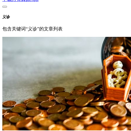
义诊
包含关键词“义诊”的文章列表