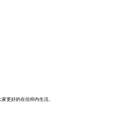
大家更好的在信仰内生活。