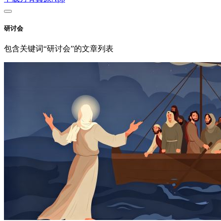
研讨会
包含关键词“研讨会”的文章列表