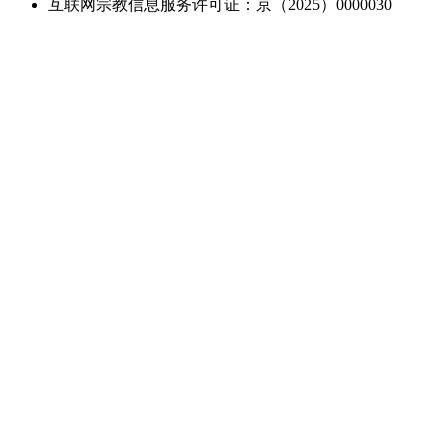
互联网宗教信息服务许可证：京（2025）0000030