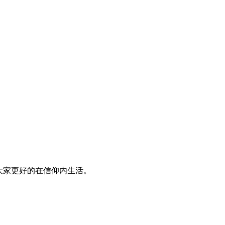
大家更好的在信仰内生活。