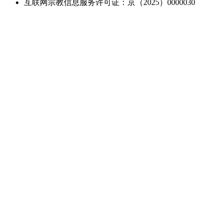
互联网宗教信息服务许可证：京（2025）0000030