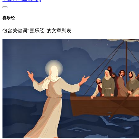
喜乐经
包含关键词“喜乐经”的文章列表