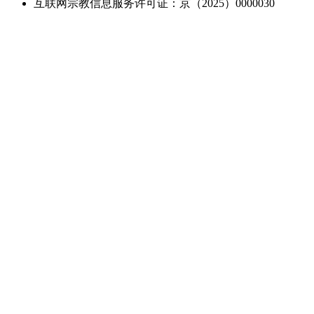
互联网宗教信息服务许可证：京（2025）0000030