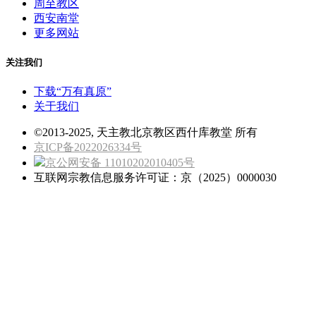
周至教区
西安南堂
更多网站
关注我们
下载“万有真原”
关于我们
©2013-2025, 天主教北京教区西什库教堂 所有
京ICP备2022026334号
京公网安备 11010202010405号
互联网宗教信息服务许可证：京（2025）0000030