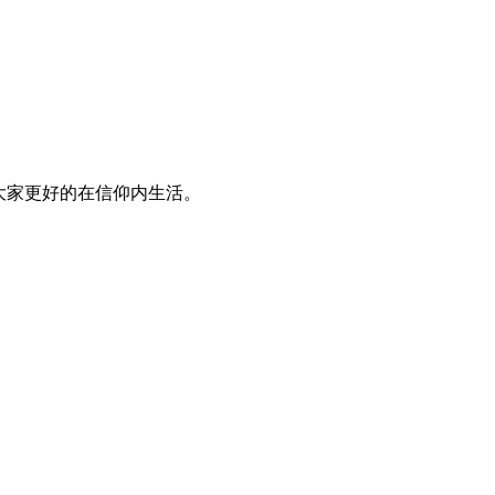
大家更好的在信仰内生活。