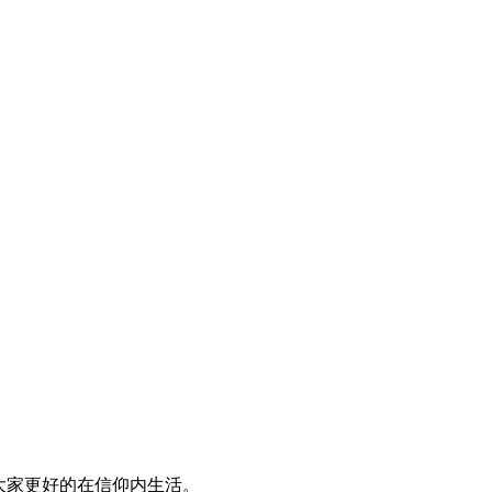
大家更好的在信仰内生活。