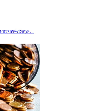
备道路的光荣使命。