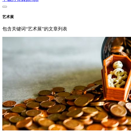
艺术展
包含关键词“艺术展”的文章列表