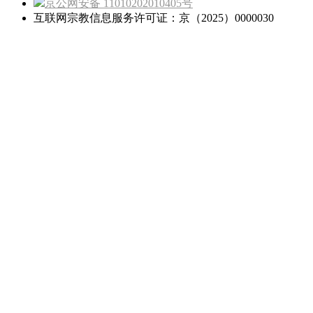
京公网安备 11010202010405号
互联网宗教信息服务许可证：京（2025）0000030