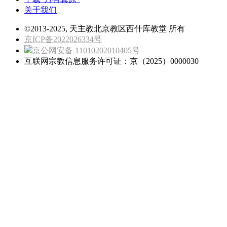
关于我们
©2013-2025, 天主教北京教区西什库教堂 所有
京ICP备2022026334号
京公网安备 11010202010405号
互联网宗教信息服务许可证：京（2025）0000030